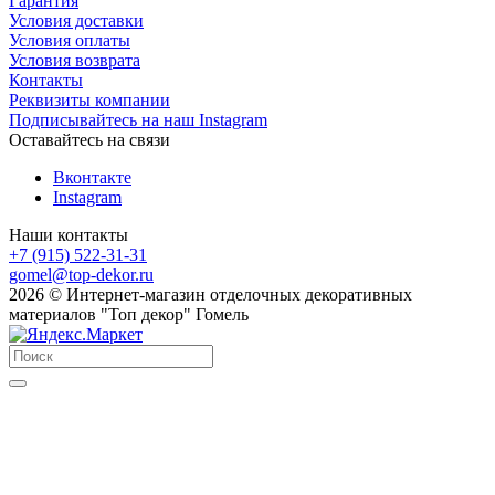
Гарантия
Условия доставки
Условия оплаты
Условия возврата
Контакты
Реквизиты компании
Подписывайтесь на наш Instagram
Оставайтесь на связи
Вконтакте
Instagram
Наши контакты
+7 (915) 522-31-31
gomel@top-dekor.ru
2026 © Интернет-магазин отделочных декоративных
материалов "Топ декор" Гомель