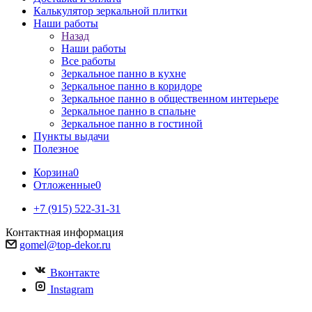
Калькулятор зеркальной плитки
Наши работы
Назад
Наши работы
Все работы
Зеркальное панно в кухне
Зеркальное панно в коридоре
Зеркальное панно в общественном интерьере
Зеркальное панно в спальне
Зеркальное панно в гостиной
Пункты выдачи
Полезное
Корзина
0
Отложенные
0
+7 (915) 522-31-31
Контактная информация
gomel@top-dekor.ru
Вконтакте
Instagram