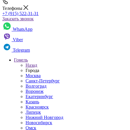
Телефоны
+7 (915) 522-31-31
Заказать звонок
WhatsApp
Viber
Telegram
Гомель
Назад
Города
Москва
Санкт-Петербург
Волгоград
Воронеж
Екатеринбург
Казань
Красноярск
Липецк
Нижний Новгород
Новосибирск
Омск