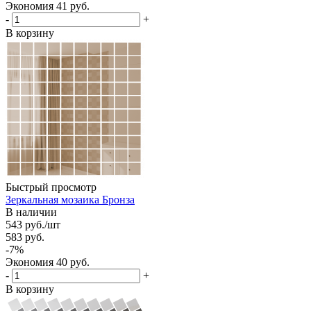
Экономия
41
руб.
-
+
В корзину
Быстрый просмотр
Зеркальная мозаика Бронза
В наличии
543
руб.
/шт
583
руб.
-
7
%
Экономия
40
руб.
-
+
В корзину