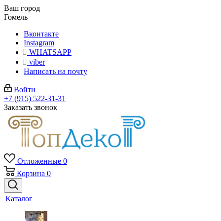
Ваш город
Гомель
Вконтакте
Instagram
WHATSAPP
viber
Написать на почту
Войти
+7 (915) 522-31-31
Заказать звонок
Отложенные
0
Корзина
0
Каталог